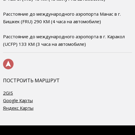
Расстояние до международного аэропорта Манас в г.
Бишкек (FRU) 290 КМ (4 часа на автомобиле)
Расстояние до международного аэропорта в г. Каракол
(UCFP) 133 КМ (3 часа на автомобиле)
ПОСТРОИТЬ МАРШРУТ
2GIS
Google Карты
Яндекс Карты