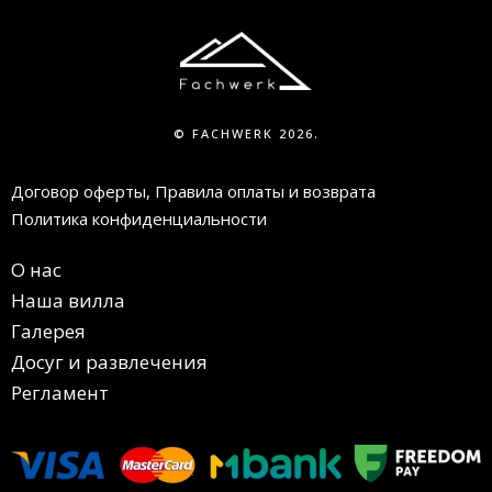
© FACHWERK 2026.
Договор оферты, Правила оплаты и возврата
Политика конфиденциальности
О нас
Наша вилла
Галерея
Досуг и развлечения
Регламент