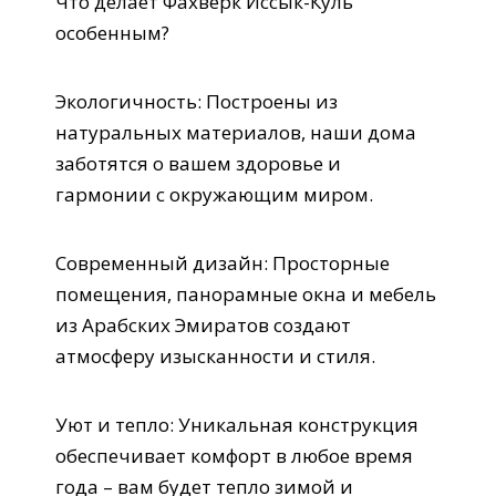
Что делает Фахверк Иссык-Куль
особенным?
Экологичность: Построены из
натуральных материалов, наши дома
заботятся о вашем здоровье и
гармонии с окружающим миром.
Современный дизайн: Просторные
помещения, панорамные окна и мебель
из Арабских Эмиратов создают
атмосферу изысканности и стиля.
Уют и тепло: Уникальная конструкция
обеспечивает комфорт в любое время
года – вам будет тепло зимой и