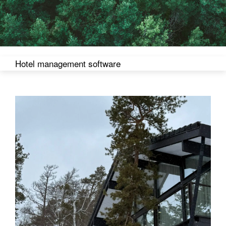
Контакты
Hotel management software
Телефон:
+7 701 111 86 20