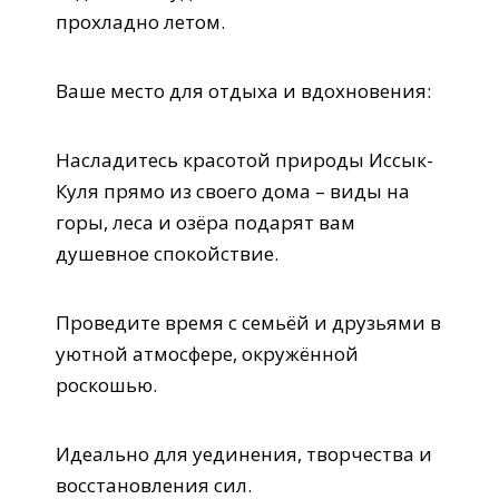
прохладно летом.
Ваше место для отдыха и вдохновения:
Насладитесь красотой природы Иссык-
Куля прямо из своего дома – виды на
горы, леса и озёра подарят вам
душевное спокойствие.
Проведите время с семьёй и друзьями в
уютной атмосфере, окружённой
роскошью.
Идеально для уединения, творчества и
восстановления сил.