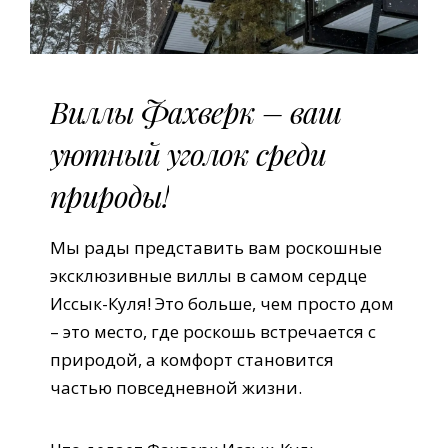
Виллы
Фахверк
–
ваш
уютный
уголок
среди
природы!
Мы рады представить вам роскошные
эксклюзивные виллы в самом сердце
Иссык-Куля! Это больше, чем просто дом
– это место, где роскошь встречается с
природой, а комфорт становится
частью повседневной жизни.